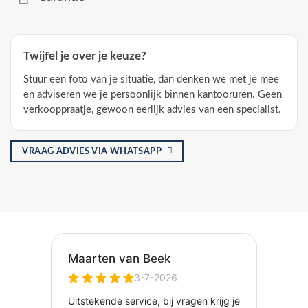
Twijfel je over je keuze?
Stuur een foto van je situatie, dan denken we met je mee
en adviseren we je persoonlijk binnen kantooruren. Geen
verkooppraatje, gewoon eerlijk advies van een specialist.
VRAAG ADVIES VIA WHATSAPP