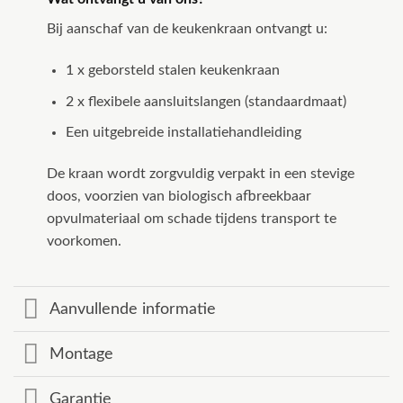
Bij aanschaf van de keukenkraan ontvangt u:
1 x geborsteld stalen keukenkraan
2 x flexibele aansluitslangen (standaardmaat)
Een uitgebreide installatiehandleiding
De kraan wordt zorgvuldig verpakt in een stevige
doos, voorzien van biologisch afbreekbaar
opvulmateriaal om schade tijdens transport te
voorkomen.
Aanvullende informatie
Montage
Garantie