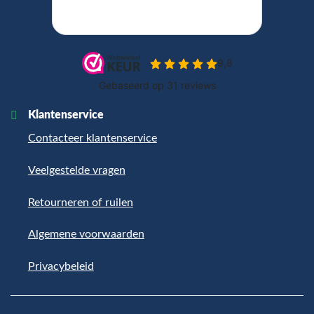
Klantenservice
Contacteer klantenservice
Veelgestelde vragen
Retourneren of ruilen
Algemene voorwaarden
Privacybeleid