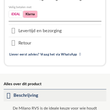
Veilig betalen met
iDEAL
Klarna
Levertijd en bezorging
Retour
Liever eerst advies? Vraag het via WhatsApp
Alles over dit product
Beschrijving
De Milano RVS is de ideale keuze voor wie houdt