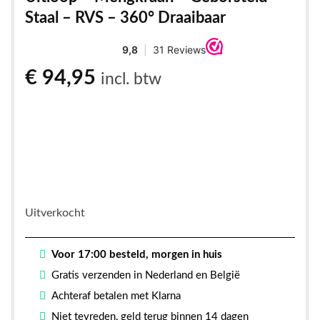
Staal – RVS – 360° Draaibaar
€
94,95
incl. btw
Uitverkocht
Voor 17:00 besteld, morgen in huis
Gratis verzenden in Nederland en België
Achteraf betalen met Klarna
Niet tevreden, geld terug binnen 14 dagen