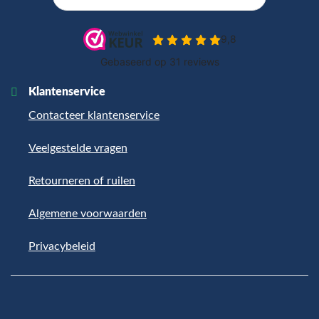
Klantenservice
Contacteer klantenservice
Veelgestelde vragen
Retourneren of ruilen
Algemene voorwaarden
Privacybeleid