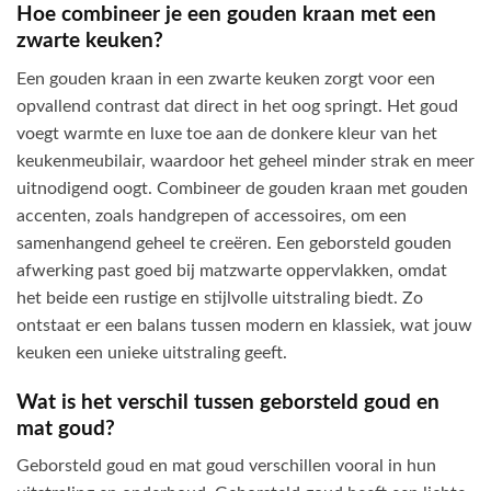
Hoe combineer je een gouden kraan met een
zwarte keuken?
Een gouden kraan in een zwarte keuken zorgt voor een
opvallend contrast dat direct in het oog springt. Het goud
voegt warmte en luxe toe aan de donkere kleur van het
keukenmeubilair, waardoor het geheel minder strak en meer
uitnodigend oogt. Combineer de gouden kraan met gouden
accenten, zoals handgrepen of accessoires, om een
samenhangend geheel te creëren. Een geborsteld gouden
afwerking past goed bij matzwarte oppervlakken, omdat
het beide een rustige en stijlvolle uitstraling biedt. Zo
ontstaat er een balans tussen modern en klassiek, wat jouw
keuken een unieke uitstraling geeft.
Wat is het verschil tussen geborsteld goud en
mat goud?
Geborsteld goud en mat goud verschillen vooral in hun