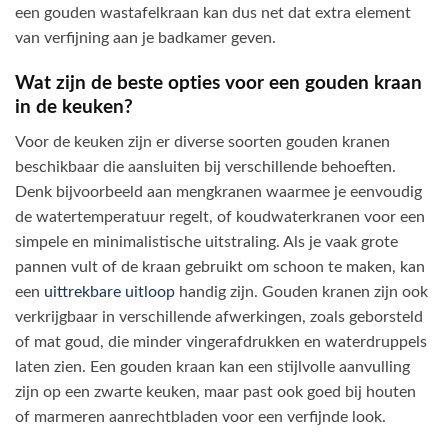
een gouden wastafelkraan kan dus net dat extra element
van verfijning aan je badkamer geven.
Wat zijn de beste opties voor een gouden kraan
in de keuken?
Voor de keuken zijn er diverse soorten gouden kranen
beschikbaar die aansluiten bij verschillende behoeften.
Denk bijvoorbeeld aan mengkranen waarmee je eenvoudig
de watertemperatuur regelt, of koudwaterkranen voor een
simpele en minimalistische uitstraling. Als je vaak grote
pannen vult of de kraan gebruikt om schoon te maken, kan
een
uittrekbare uitloop
handig zijn. Gouden kranen zijn ook
verkrijgbaar in verschillende afwerkingen, zoals geborsteld
of mat goud, die minder vingerafdrukken en waterdruppels
laten zien. Een gouden kraan kan een stijlvolle aanvulling
zijn op een zwarte keuken, maar past ook goed bij houten
of marmeren aanrechtbladen voor een verfijnde look.