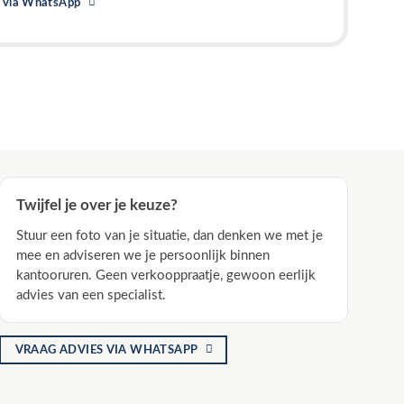
t via WhatsApp
Twijfel je over je keuze?
Stuur een foto van je situatie, dan denken we met je
mee en adviseren we je persoonlijk binnen
kantooruren. Geen verkooppraatje, gewoon eerlijk
advies van een specialist.
VRAAG ADVIES VIA WHATSAPP