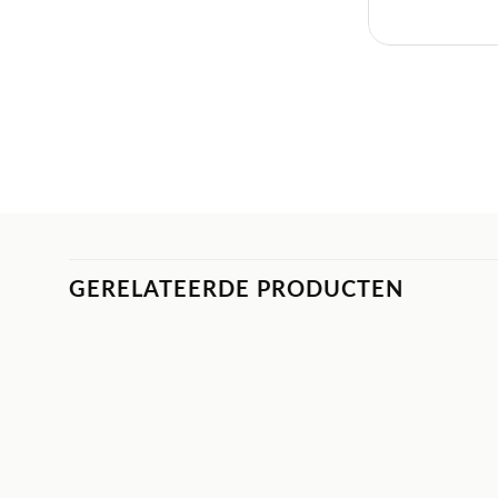
GERELATEERDE PRODUCTEN