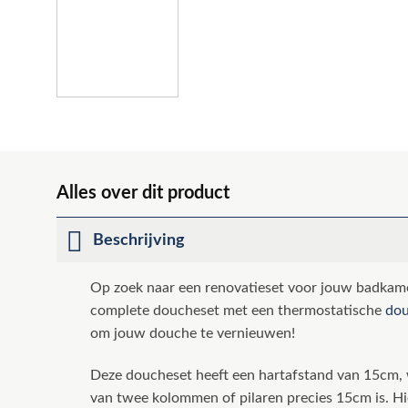
Alles over dit product
Beschrijving
Op zoek naar een renovatieset voor jouw badkam
complete doucheset met een thermostatische
dou
om jouw douche te vernieuwen!
Deze doucheset heeft een hartafstand van 15cm, 
van twee kolommen of pilaren precies 15cm is. H