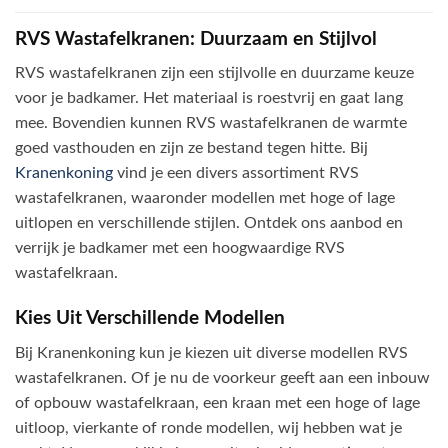
RVS Wastafelkranen: Duurzaam en Stijlvol
RVS wastafelkranen zijn een stijlvolle en duurzame keuze
voor je badkamer. Het materiaal is roestvrij en gaat lang
mee. Bovendien kunnen RVS wastafelkranen de warmte
goed vasthouden en zijn ze bestand tegen hitte. Bij
Kranenkoning
vind je een divers assortiment RVS
wastafelkranen, waaronder modellen met hoge of lage
uitlopen en verschillende stijlen. Ontdek ons aanbod en
verrijk je badkamer met een hoogwaardige RVS
wastafelkraan.
Kies Uit Verschillende Modellen
Bij Kranenkoning kun je kiezen uit diverse modellen RVS
wastafelkranen. Of je nu de voorkeur geeft aan een inbouw
of opbouw wastafelkraan, een kraan met een hoge of lage
uitloop, vierkante of ronde modellen, wij hebben wat je