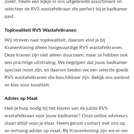
zoekt. Neem een kijkje in ons uitgebreide assortiment en
selecteer de RVS wastafelkraan die perfect bij je badkamer
past.
Topkwaliteit RVS Wastafelkranen
Wij streven naar topkwaliteit, daarom vind je bij
Kranenkoning alleen hoogwaardige RVS wastafelkranen.
Deze kranen zijn niet alleen duurzaam, maar ze hebben ook
een prachtige uitstraling. We begrijpen dat jouw badkamer
speciaal moet zijn, en daarom bieden we een selectie goede
RVS wastafelkranen die beschikbaar zijn. Bekijk ons aanbod
en kies voor kwaliteit.
Advies op Maat
Heb je hulp nodig bij het kiezen van de juiste RVS
wastafelkraan voor jouw badkamer? Onze online adviseurs
staan altijd voor je klaar. Neem gerust contact met ons op
en ontvang advies op maat. Bij Kranenkoning zijn we er om