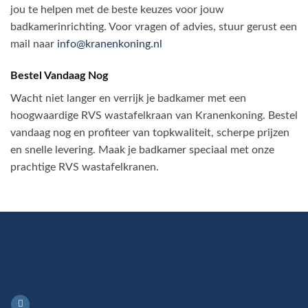
jou te helpen met de beste keuzes voor jouw
badkamerinrichting. Voor vragen of advies, stuur gerust een
mail naar
info@kranenkoning.nl
Bestel Vandaag Nog
Wacht niet langer en verrijk je badkamer met een
hoogwaardige RVS wastafelkraan van Kranenkoning. Bestel
vandaag nog en profiteer van topkwaliteit, scherpe prijzen
en snelle levering. Maak je badkamer speciaal met onze
prachtige RVS wastafelkranen.