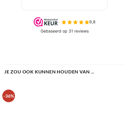
JE ZOU OOK KUNNEN HOUDEN VAN …
-36%