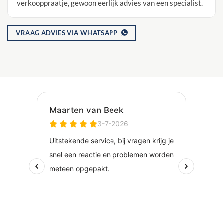
verkooppraatje, gewoon eerlijk advies van een specialist.
VRAAG ADVIES VIA WHATSAPP