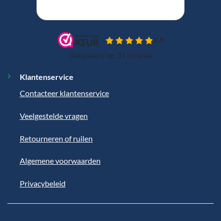
Klantenservice
Contacteer klantenservice
Veelgestelde vragen
Retourneren of ruilen
Algemene voorwaarden
Privacybeleid