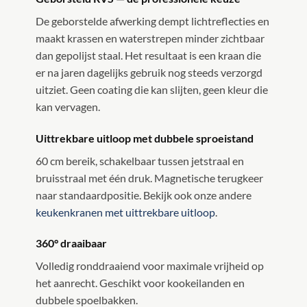
De geborstelde afwerking dempt lichtreflecties en
maakt krassen en waterstrepen minder zichtbaar
dan gepolijst staal. Het resultaat is een kraan die
er na jaren dagelijks gebruik nog steeds verzorgd
uitziet. Geen coating die kan slijten, geen kleur die
kan vervagen.
Uittrekbare uitloop met dubbele sproeistand
60 cm bereik, schakelbaar tussen jetstraal en
bruisstraal met één druk. Magnetische terugkeer
naar standaardpositie. Bekijk ook onze andere
keukenkranen met uittrekbare uitloop
.
360° draaibaar
Volledig ronddraaiend voor maximale vrijheid op
het aanrecht. Geschikt voor kookeilanden en
dubbele spoelbakken.