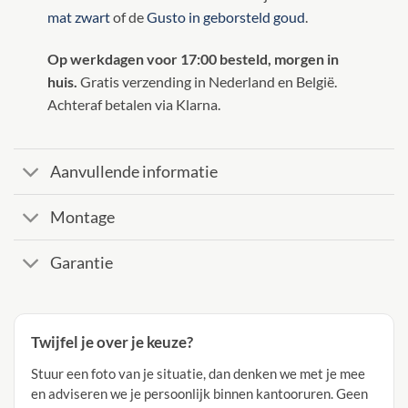
mat zwart
of de
Gusto in geborsteld goud
.
Op werkdagen voor 17:00 besteld, morgen in
huis.
Gratis verzending in Nederland en België.
Achteraf betalen via Klarna.
Aanvullende informatie
Montage
Garantie
Twijfel je over je keuze?
Stuur een foto van je situatie, dan denken we met je mee
en adviseren we je persoonlijk binnen kantooruren. Geen