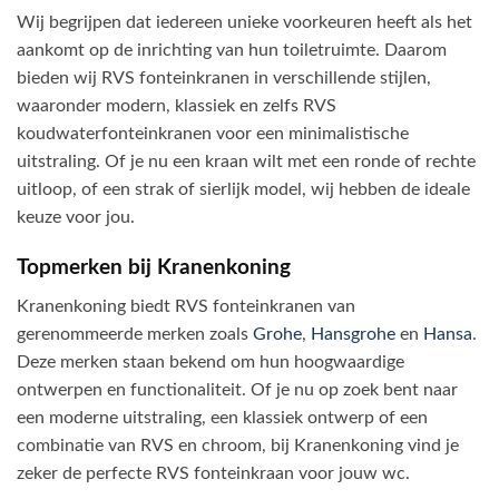
Wij begrijpen dat iedereen unieke voorkeuren heeft als het
aankomt op de inrichting van hun toiletruimte. Daarom
bieden wij RVS fonteinkranen in verschillende stijlen,
waaronder modern, klassiek en zelfs RVS
koudwaterfonteinkranen voor een minimalistische
uitstraling. Of je nu een kraan wilt met een ronde of rechte
uitloop, of een strak of sierlijk model, wij hebben de ideale
keuze voor jou.
Topmerken bij Kranenkoning
Kranenkoning biedt RVS fonteinkranen van
gerenommeerde merken zoals
Grohe
,
Hansgrohe
en
Hansa
.
Deze merken staan bekend om hun hoogwaardige
ontwerpen en functionaliteit. Of je nu op zoek bent naar
een moderne uitstraling, een klassiek ontwerp of een
combinatie van RVS en chroom, bij Kranenkoning vind je
zeker de perfecte RVS fonteinkraan voor jouw wc.