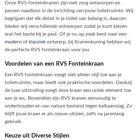
Onze RVS fonteinkranen zijn met zorg ontworpen en
passen naadloos in de inrichting van jouw toiletruimte. Wij
begrijpen dat elk detail in je toilet van belang is, daarom
bieden wij verschillende ontwerpen zodat je kunt kiezen
wat het beste bij je past. Of je nu op zoek bent naar een
modern
of
klassiek
ontwerp, bij Kranenkoning hebben wij
de perfecte RVS fonteinkraan voor jou.
Voordelen van een RVS Fonteinkraan
Een RVS fonteinkraan voegt niet alleen stijl toe aan je
toiletruimte, maar biedt ook praktische voordelen. Dankzij
de luxe uitstraling voegt deze kraan een uniek element toe
aan je wc. Bovendien zijn RVS kranen eenvoudig te
onderhouden en van nature bestand tegen kalkaanslag. Zo
blijft jouw kraan er als nieuw uitzien, zelfs na jarenlang
gebruik.
Keuze uit Diverse Stijlen