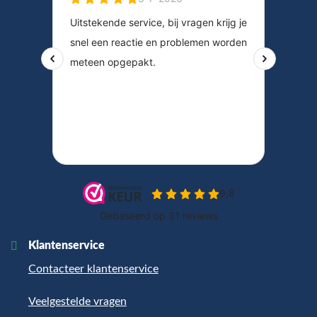
Klantenservice
Contacteer klantenservice
Veelgestelde vragen