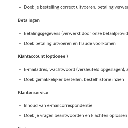
Doel: je bestelling correct uitvoeren, betaling verw
Betalingen
Betalingsgegevens (verwerkt door onze betaalprovide
Doel: betaling uitvoeren en fraude voorkomen
Klantaccount (optioneel)
E-mailadres, wachtwoord (versleuteld opgeslagen), 
Doel: gemakkelijker bestellen, bestelhistorie inzien
Klantenservice
Inhoud van e-mailcorrespondentie
Doel: je vragen beantwoorden en klachten oplossen