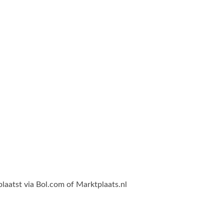
plaatst via Bol.com of Marktplaats.nl