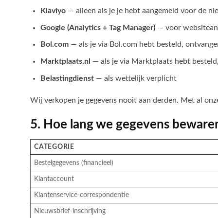
Klaviyo
— alleen als je je hebt aangemeld voor de ni
Google (Analytics + Tag Manager)
— voor websiteana
Bol.com
— als je via Bol.com hebt besteld, ontvange
Marktplaats.nl
— als je via Marktplaats hebt besteld
Belastingdienst
— als wettelijk verplicht
Wij verkopen je gegevens nooit aan derden. Met al o
5. Hoe lang we gegevens beware
CATEGORIE
Bestelgegevens (financieel)
Klantaccount
Klantenservice-correspondentie
Nieuwsbrief-inschrijving