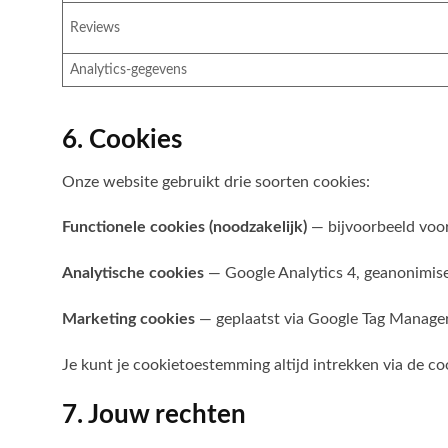
Reviews
Analytics-gegevens
6. Cookies
Onze website gebruikt drie soorten cookies:
Functionele cookies (noodzakelijk)
— bijvoorbeeld voor
Analytische cookies
— Google Analytics 4, geanonimise
Marketing cookies
— geplaatst via Google Tag Manager
Je kunt je cookietoestemming altijd intrekken via de co
7. Jouw rechten