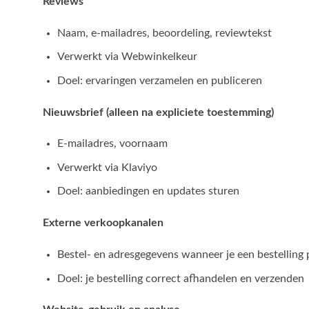
Reviews
Naam, e-mailadres, beoordeling, reviewtekst
Verwerkt via Webwinkelkeur
Doel: ervaringen verzamelen en publiceren
Nieuwsbrief (alleen na expliciete toestemming)
E-mailadres, voornaam
Verwerkt via Klaviyo
Doel: aanbiedingen en updates sturen
Externe verkoopkanalen
Bestel- en adresgegevens wanneer je een bestelling 
Doel: je bestelling correct afhandelen en verzenden