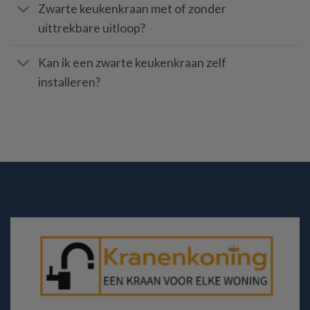
Zwarte keukenkraan met of zonder
uittrekbare uitloop?
Kan ik een zwarte keukenkraan zelf
installeren?