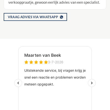
verkooppraatje, gewoon eerlijk advies van een specialist.
VRAAG ADVIES VIA WHATSAPP