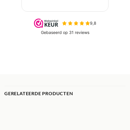
GERELATEERDE PRODUCTEN