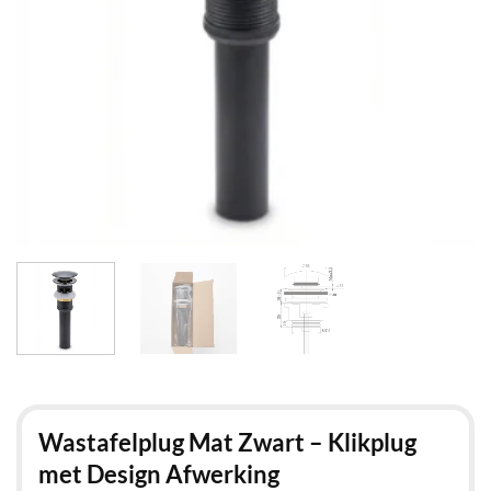
Wastafelplug Mat Zwart – Klikplug
met Design Afwerking