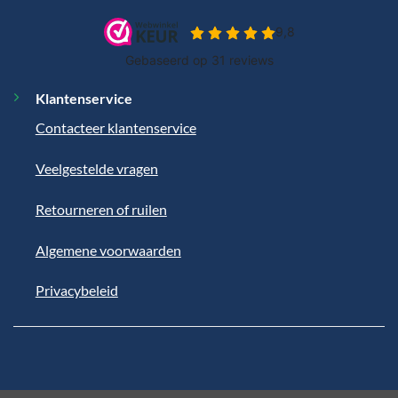
Klantenservice
Contacteer klantenservice
Veelgestelde vragen
Retourneren of ruilen
Algemene voorwaarden
Privacybeleid