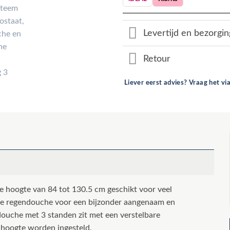
Levertijd en bezorgin
Retour
Liever eerst advies? Vraag het v
e hoogte van 84 tot 130.5 cm geschikt voor veel
e regendouche voor een bijzonder aangenaam en
ouche met 3 standen zit met een verstelbare
hoogte worden ingesteld.