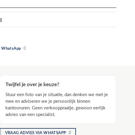
g
ia WhatsApp
Twijfel je over je keuze?
Stuur een foto van je situatie, dan denken we met je
mee en adviseren we je persoonlijk binnen
kantooruren. Geen verkooppraatje, gewoon eerlijk
advies van een specialist.
VRAAG ADVIES VIA WHATSAPP