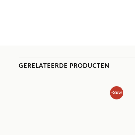
GERELATEERDE PRODUCTEN
-36%