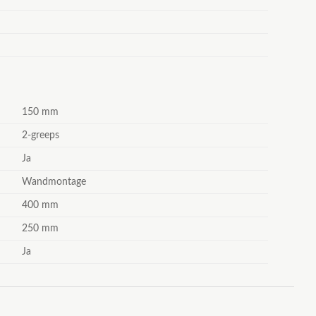
150 mm
2-greeps
Ja
Wandmontage
400 mm
250 mm
Ja