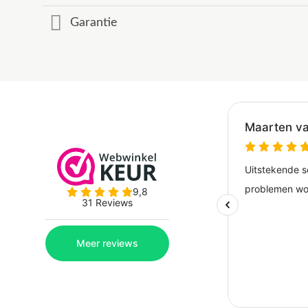
Garantie