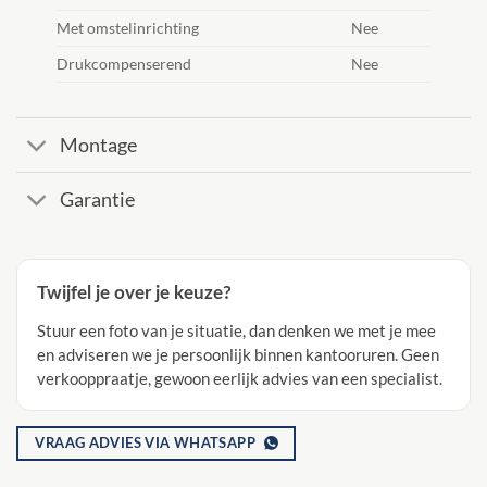
Met omstelinrichting
Nee
Drukcompenserend
Nee
Montage
Garantie
Twijfel je over je keuze?
Stuur een foto van je situatie, dan denken we met je mee
en adviseren we je persoonlijk binnen kantooruren. Geen
verkooppraatje, gewoon eerlijk advies van een specialist.
VRAAG ADVIES VIA WHATSAPP