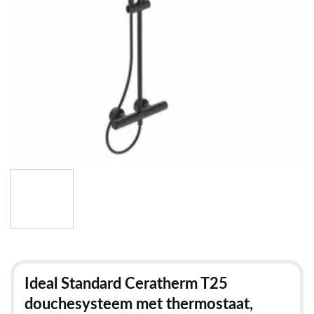
Ideal Standard Ceratherm T25
douchesysteem met thermostaat,