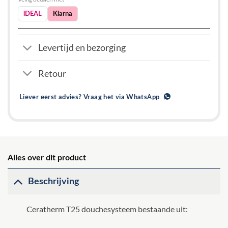
iDEAL
Klarna
Levertijd en bezorging
Retour
Liever eerst advies? Vraag het via WhatsApp
Alles over dit product
Beschrijving
Ceratherm T25 douchesysteem bestaande uit: