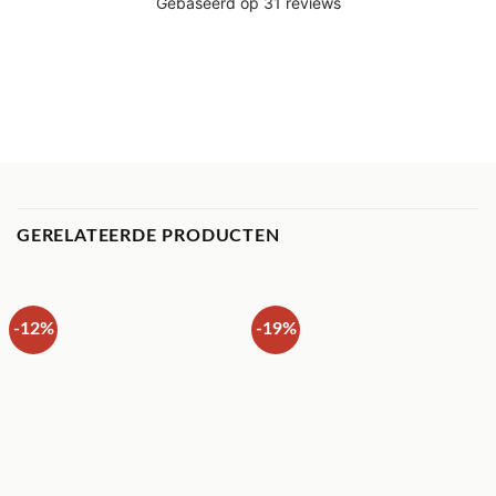
GERELATEERDE PRODUCTEN
-12%
-19%