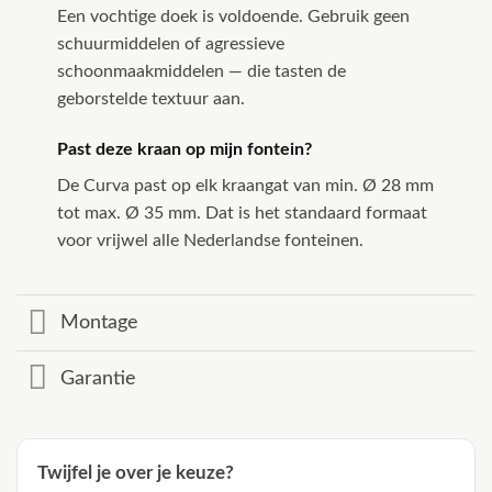
Een vochtige doek is voldoende. Gebruik geen
schuurmiddelen of agressieve
schoonmaakmiddelen — die tasten de
geborstelde textuur aan.
Past deze kraan op mijn fontein?
De Curva past op elk kraangat van min. Ø 28 mm
tot max. Ø 35 mm. Dat is het standaard formaat
voor vrijwel alle Nederlandse fonteinen.
Montage
Garantie
Twijfel je over je keuze?