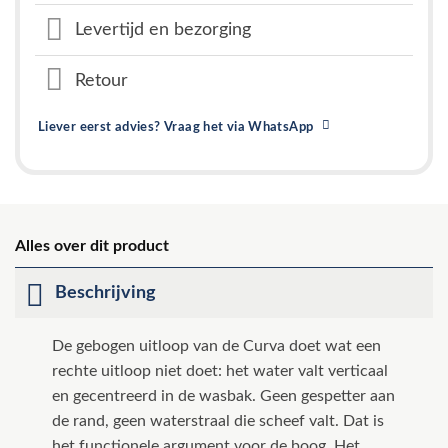
Levertijd en bezorging
Retour
Liever eerst advies? Vraag het via WhatsApp
Alles over dit product
Beschrijving
De gebogen uitloop van de Curva doet wat een
rechte uitloop niet doet: het water valt verticaal
en gecentreerd in de wasbak. Geen gespetter aan
de rand, geen waterstraal die scheef valt. Dat is
het functionele argument voor de boog. Het