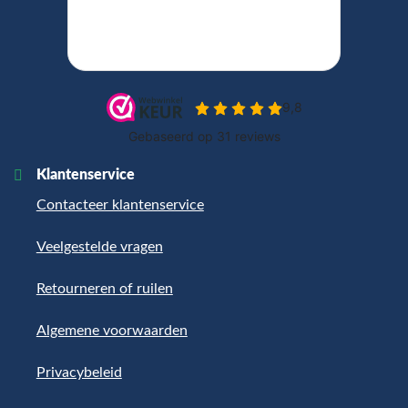
Klantenservice
Contacteer klantenservice
Veelgestelde vragen
Retourneren of ruilen
Algemene voorwaarden
Privacybeleid