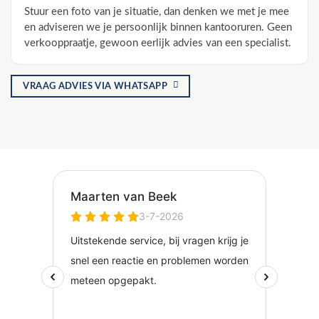
Stuur een foto van je situatie, dan denken we met je mee
en adviseren we je persoonlijk binnen kantooruren. Geen
verkooppraatje, gewoon eerlijk advies van een specialist.
VRAAG ADVIES VIA WHATSAPP