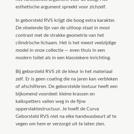
esthetische argument spreekt voor zichzelf.
In geborsteld RVS krijgt die boog extra karakter.
De vloeiende lijn van de uitloop staat in mooi
contrast met de strakke geometrie van het
cilindrische lichaam. Het is het meest veelzijdige
model in onze collectie — even thuis in een
modern toilet als in een klassiekere inrichting.
Bij geborsteld RVS zit de kleur in het materiaal
zelf. Er is geen coating die na jaren kan verbleken
of afschilferen. De geborstelde textuur heeft een
bijkomend voordeel: kleine krassen en
kalkspetters vallen weg in de fijne
oppervlaktestructuur. Je hoeft de Curva
Geborsteld RVS niet na elke handwasbeurt af te
vegen om hem er verzorgd uit te laten zien.