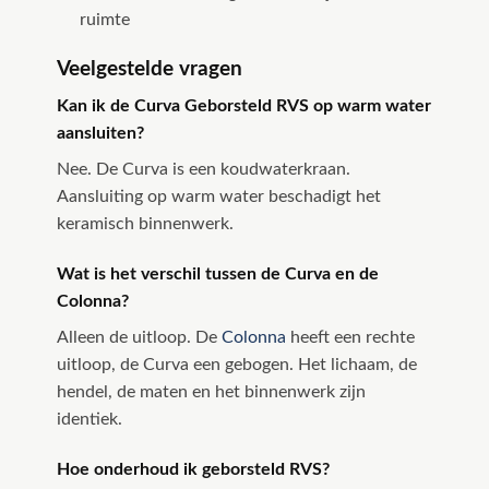
ruimte
Veelgestelde vragen
Kan ik de Curva Geborsteld RVS op warm water
aansluiten?
Nee. De Curva is een koudwaterkraan.
Aansluiting op warm water beschadigt het
keramisch binnenwerk.
Wat is het verschil tussen de Curva en de
Colonna?
Alleen de uitloop. De
Colonna
heeft een rechte
uitloop, de Curva een gebogen. Het lichaam, de
hendel, de maten en het binnenwerk zijn
identiek.
Hoe onderhoud ik geborsteld RVS?