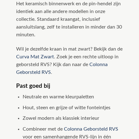
Het keramisch binnenwerk en de pin-hendel zijn
identiek aan alle andere modellen in onze
collectie. Standaard kraangat, inclusief
aansluitslang, zelf te installeren in minder dan 30
minuten.
Wil je dezelfde kraan in mat zwart? Bekijk dan de
Curva Mat Zwart
. Zoek je een rechte uitloop in
geborsteld RVS? Kijk dan naar de
Colonna
Geborsteld RVS
.
Past goed bij
Neutrale en warme kleurpaletten
Hout, steen en grijze of witte fonteintjes
Zowel modern als klassiek interieur
Combineer met de
Colonna Geborsteld RVS
voor een samenhangende RVS-lijn in één