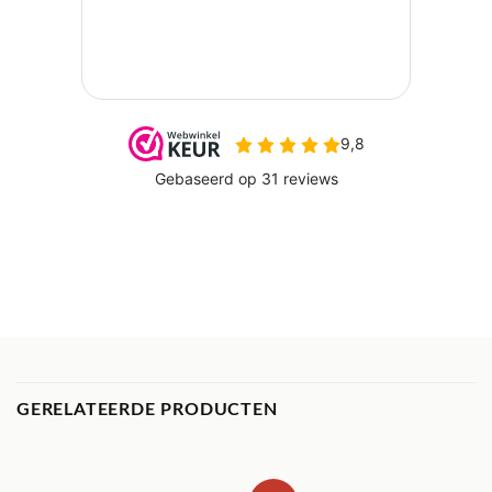
GERELATEERDE PRODUCTEN