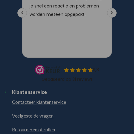
Klantenservice
Contacteer klantenservice
Veelgestelde vragen
Retourneren of ruilen