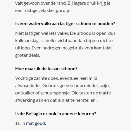
valt gewoon over de rand. Bij lagere druk krijg je
een rustiger, vlakker gordijn.
Is een watervalkraan lastiger schoon te houden?
Niet lastiger, wel iets vaker. De uitloop is open, dus
kalkaanslag is sneller zichtbaar dan bij een dichte
uitloop. Even nadrogen na gebruik voorkomt dat
grotendeels.
Hoe maak ik de kraan schoon?
Vochtige zachte doek, eventueel een mild
afwasmiddel. Gebruik geen schuurmiddel, azijn,
ontkalker of schuursponsje. Die tasten de matte
afwerking aan en dat is niet te herstellen.
Is de Bellagio er ook in andere kleuren?
Ja, in
mat goud
.