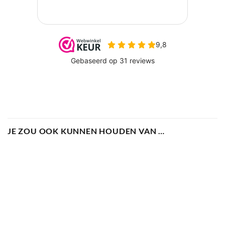
JE ZOU OOK KUNNEN HOUDEN VAN …