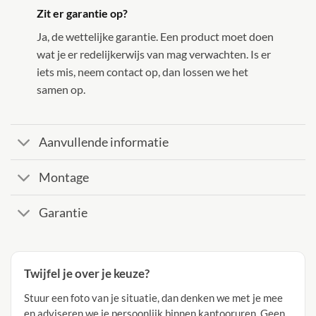
Zit er garantie op?
Ja, de wettelijke garantie. Een product moet doen
wat je er redelijkerwijs van mag verwachten. Is er
iets mis, neem contact op, dan lossen we het
samen op.
Aanvullende informatie
Montage
Garantie
Twijfel je over je keuze?
Stuur een foto van je situatie, dan denken we met je mee
en adviseren we je persoonlijk binnen kantooruren. Geen