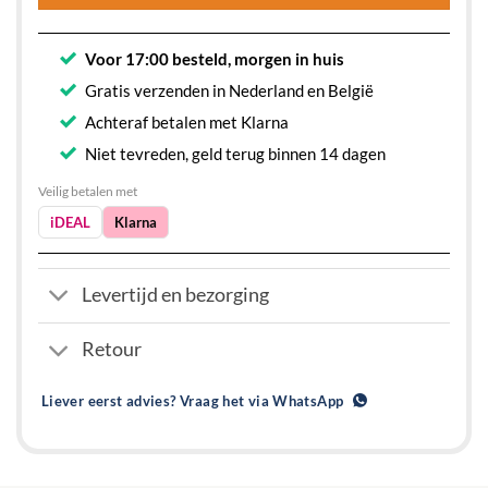
Voor 17:00 besteld, morgen in huis
Gratis verzenden in Nederland en België
Achteraf betalen met Klarna
Niet tevreden, geld terug binnen 14 dagen
Veilig betalen met
iDEAL
Klarna
Levertijd en bezorging
Retour
Liever eerst advies? Vraag het via WhatsApp