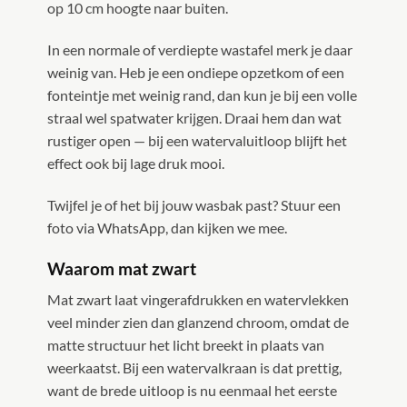
op 10 cm hoogte naar buiten.
In een normale of verdiepte wastafel merk je daar
weinig van. Heb je een ondiepe opzetkom of een
fonteintje met weinig rand, dan kun je bij een volle
straal wel spatwater krijgen. Draai hem dan wat
rustiger open — bij een watervaluitloop blijft het
effect ook bij lage druk mooi.
Twijfel je of het bij jouw wasbak past? Stuur een
foto via WhatsApp, dan kijken we mee.
Waarom mat zwart
Mat zwart laat vingerafdrukken en watervlekken
veel minder zien dan glanzend chroom, omdat de
matte structuur het licht breekt in plaats van
weerkaatst. Bij een watervalkraan is dat prettig,
want de brede uitloop is nu eenmaal het eerste