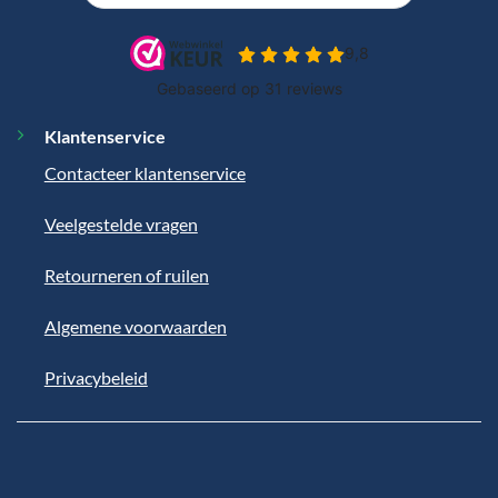
Klantenservice
Contacteer klantenservice
Veelgestelde vragen
Retourneren of ruilen
Algemene voorwaarden
Privacybeleid