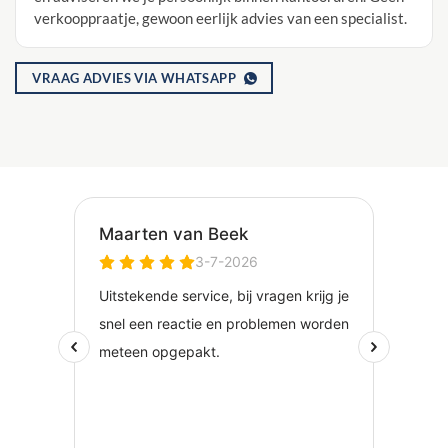
verkooppraatje, gewoon eerlijk advies van een specialist.
VRAAG ADVIES VIA WHATSAPP