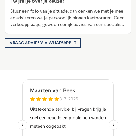
Twijfel je over je keuze?
Stuur een foto van je situatie, dan denken we met je mee
en adviseren we je persoonlijk binnen kantooruren. Geen
verkooppraatje, gewoon eerlijk advies van een specialist.
VRAAG ADVIES VIA WHATSAPP