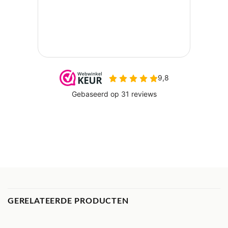
GERELATEERDE PRODUCTEN