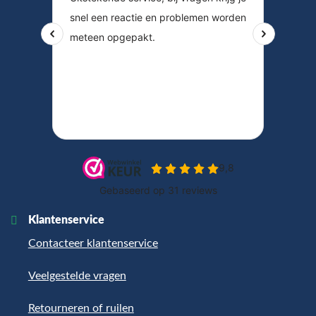
Klantenservice
Contacteer klantenservice
Veelgestelde vragen
Retourneren of ruilen