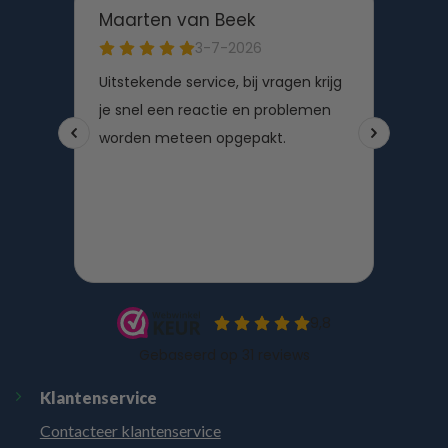
Klantenservice
Contacteer klantenservice