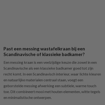
Past een messing wastafelkraan bij een
Scandinavische of klassieke badkamer?
Een messing kraan is een veelzijdige keuze die zowel in een
Scandinavische als een klassieke badkamer goed tot zijn
recht komt. In een Scandinavisch interieur, waar lichte kleuren
en natuurlijke materialen centraal staan, voegt een
geborstelde messing afwerking een subtiele, warme touch
toe. Dit combineert mooi met houten elementen, witte tegels
en minimalistische ontwerpen.