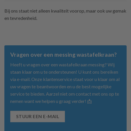
Bij ons staat niet alleen kwaliteit voorop, maar ook uw gemak
en tevredenheid.
Vragen over een messing wastafelkraan?
Heeft u vragen over een wastafelkraan messing? Wij
staan klaar om u te ondersteunen! U kunt ons bereiken
via e-mail. Onze klantenservice staat voor u klaar om al
uw vragen te beantwoorden en u de best mogelijke
service te bieden. Aarzel niet om contact met ons op te
nemen want we helpen u graag verder! 📩
STUUR EEN E-MAIL