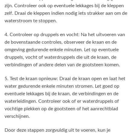
zijn. Controleer ook op eventuele lekkages bij de kleppen
zelf. Draai de kleppen indien nodig iets strakker aan om de
waterstroom te stoppen.
4. Controleer op druppels en vocht: Na het uitvoeren van
de bovenstaande controles, observeer de kraan en de
omgeving gedurende enkele minuten. Let op eventuele
druppels, vocht of waterdruppels die uit de kraan, de
verbindingen of andere delen van de gootsteen komen.
5. Test de kraan opnieuw: Draai de kraan open en laat het
water gedurende enkele minuten stromen. Let goed op
eventuele lekkages bij de kraan, de verbindingen en de
waterleidingen. Controleer ook of er waterdruppels of
vochtige plekken op de gootsteen of het aanrechtblad
verschijnen.
Door deze stappen zorgvuldig uit te voeren, kun je