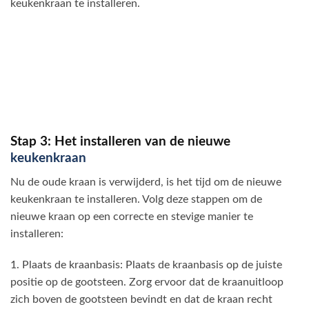
keukenkraan te installeren.
Stap 3: Het installeren van de nieuwe
keukenkraan
Nu de oude kraan is verwijderd, is het tijd om de nieuwe
keukenkraan te installeren. Volg deze stappen om de
nieuwe kraan op een correcte en stevige manier te
installeren:
1. Plaats de kraanbasis: Plaats de kraanbasis op de juiste
positie op de gootsteen. Zorg ervoor dat de kraanuitloop
zich boven de gootsteen bevindt en dat de kraan recht