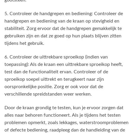
gootsteen.
5. Controleer de handgrepen en bediening: Controleer de
handgrepen en bediening van de kraan op stevigheid en
stabiliteit. Zorg ervoor dat de handgrepen gemakkelijk te
gebruiken zijn en dat ze goed op hun plaats blijven zitten
tijdens het gebruik.
6. Controleer de uittrekbare sproeikop (indien van
toepassing): Als de kraan een uittrekbare sproeikop heeft,
test dan de functionaliteit ervan. Controleer of de
sproeikop soepel uittrekt en terugkeert naar zijn
oorspronkelijke positie. Zorg er ook voor dat de
verschillende spreidstanden weer werken.
Door de kraan grondig te testen, kun je ervoor zorgen dat
alles naar behoren functioneert. Als je tijdens het testen
problemen opmerkt, zoals lekkages, waterstroomproblemen
of defecte bediening, raadpleeg dan de handleiding van de