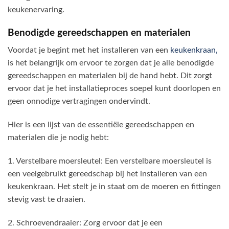
keukenervaring.
Benodigde gereedschappen en materialen
Voordat je begint met het installeren van een
keukenkraan,
is het belangrijk om ervoor te zorgen dat je alle benodigde
gereedschappen en materialen bij de hand hebt. Dit zorgt
ervoor dat je het installatieproces soepel kunt doorlopen en
geen onnodige vertragingen ondervindt.
Hier is een lijst van de essentiële gereedschappen en
materialen die je nodig hebt:
1. Verstelbare moersleutel: Een verstelbare moersleutel is
een veelgebruikt gereedschap bij het installeren van een
keukenkraan. Het stelt je in staat om de moeren en fittingen
stevig vast te draaien.
2. Schroevendraaier: Zorg ervoor dat je een