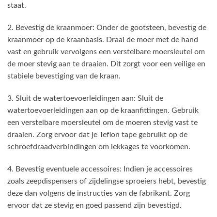
staat.
2. Bevestig de kraanmoer: Onder de gootsteen, bevestig de
kraanmoer op de kraanbasis. Draai de moer met de hand
vast en gebruik vervolgens een verstelbare moersleutel om
de moer stevig aan te draaien. Dit zorgt voor een veilige en
stabiele bevestiging van de kraan.
3. Sluit de watertoevoerleidingen aan: Sluit de
watertoevoerleidingen aan op de kraanfittingen. Gebruik
een verstelbare moersleutel om de moeren stevig vast te
draaien. Zorg ervoor dat je Teflon tape gebruikt op de
schroefdraadverbindingen om lekkages te voorkomen.
4. Bevestig eventuele accessoires: Indien je accessoires
zoals zeepdispensers of zijdelingse sproeiers hebt, bevestig
deze dan volgens de instructies van de fabrikant. Zorg
ervoor dat ze stevig en goed passend zijn bevestigd.