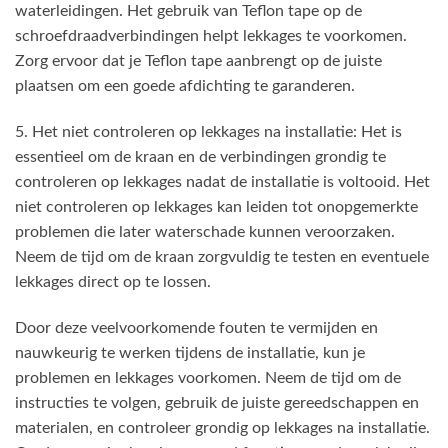
waterleidingen. Het gebruik van Teflon tape op de
schroefdraadverbindingen helpt lekkages te voorkomen.
Zorg ervoor dat je Teflon tape aanbrengt op de juiste
plaatsen om een goede afdichting te garanderen.
5. Het niet controleren op lekkages na installatie: Het is
essentieel om de kraan en de verbindingen grondig te
controleren op lekkages nadat de installatie is voltooid. Het
niet controleren op lekkages kan leiden tot onopgemerkte
problemen die later waterschade kunnen veroorzaken.
Neem de tijd om de kraan zorgvuldig te testen en eventuele
lekkages direct op te lossen.
Door deze veelvoorkomende fouten te vermijden en
nauwkeurig te werken tijdens de installatie, kun je
problemen en lekkages voorkomen. Neem de tijd om de
instructies te volgen, gebruik de juiste gereedschappen en
materialen, en controleer grondig op lekkages na installatie.