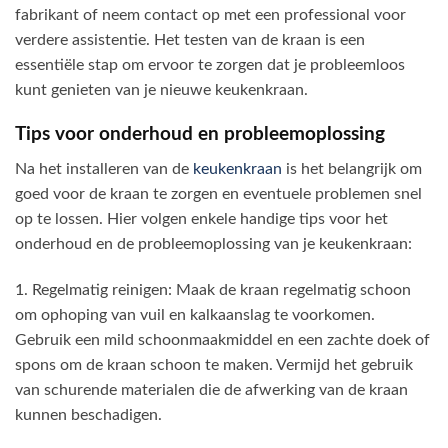
fabrikant of neem contact op met een professional voor
verdere assistentie. Het testen van de kraan is een
essentiële stap om ervoor te zorgen dat je probleemloos
kunt genieten van je nieuwe keukenkraan.
Tips voor onderhoud en probleemoplossing
Na het installeren van de
keukenkraan
is het belangrijk om
goed voor de kraan te zorgen en eventuele problemen snel
op te lossen. Hier volgen enkele handige tips voor het
onderhoud en de probleemoplossing van je keukenkraan:
1. Regelmatig reinigen: Maak de kraan regelmatig schoon
om ophoping van vuil en kalkaanslag te voorkomen.
Gebruik een mild schoonmaakmiddel en een zachte doek of
spons om de kraan schoon te maken. Vermijd het gebruik
van schurende materialen die de afwerking van de kraan
kunnen beschadigen.