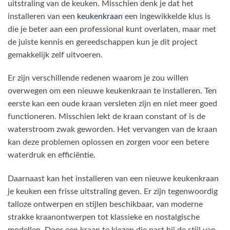
uitstraling van de keuken. Misschien denk je dat het
installeren van een
keukenkraan
een ingewikkelde klus is
die je beter aan een professional kunt overlaten, maar met
de juiste kennis en gereedschappen kun je dit project
gemakkelijk zelf uitvoeren.
Er zijn verschillende redenen waarom je zou willen
overwegen om een nieuwe keukenkraan te installeren. Ten
eerste kan een oude kraan versleten zijn en niet meer goed
functioneren. Misschien lekt de kraan constant of is de
waterstroom zwak geworden. Het vervangen van de kraan
kan deze problemen oplossen en zorgen voor een betere
waterdruk en efficiëntie.
Daarnaast kan het installeren van een nieuwe keukenkraan
je keuken een frisse uitstraling geven. Er zijn tegenwoordig
talloze ontwerpen en stijlen beschikbaar, van moderne
strakke kraanontwerpen tot klassieke en nostalgische