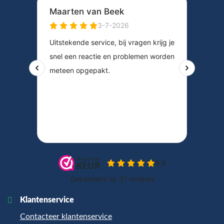
Klantenservice
Contacteer klantenservice