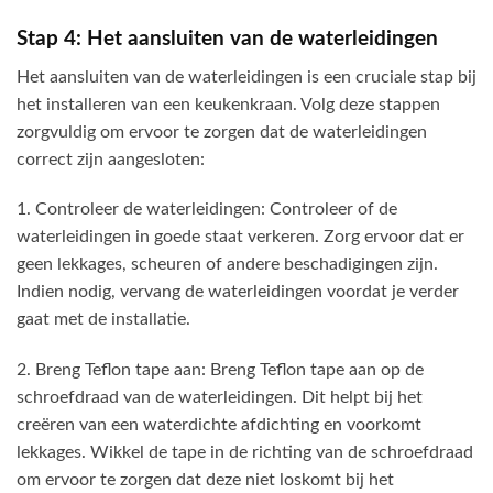
Stap 4: Het aansluiten van de waterleidingen
Het aansluiten van de waterleidingen is een cruciale stap bij
het installeren van een keukenkraan. Volg deze stappen
zorgvuldig om ervoor te zorgen dat de waterleidingen
correct zijn aangesloten:
1. Controleer de waterleidingen: Controleer of de
waterleidingen in goede staat verkeren. Zorg ervoor dat er
geen lekkages, scheuren of andere beschadigingen zijn.
Indien nodig, vervang de waterleidingen voordat je verder
gaat met de installatie.
2. Breng Teflon tape aan: Breng Teflon tape aan op de
schroefdraad van de waterleidingen. Dit helpt bij het
creëren van een waterdichte afdichting en voorkomt
lekkages. Wikkel de tape in de richting van de schroefdraad
om ervoor te zorgen dat deze niet loskomt bij het