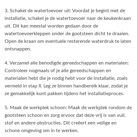
3. Schakel de watertoevoer uit: Voordat je begint met de
installatie, schakel je de watertoevoer naar de keukenkraan
uit. Dit kan meestal worden gedaan door de
watertoevoerkleppen onder de gootsteen dicht te draaien.
Open de kraan om eventuele resterende waterdruk te laten
ontsnappen.
4. Verzamel alle benodigde gereedschappen en materialen:
Controleer nogmaals of je alle gereedschappen en
materialen hebt die je nodig hebt voor de installatie, zoals
vermeld in stap II. Leg ze binnen handbereik klaar, zodat je
ze gemakkelijk kunt pakken tijdens het installatieproces.
5. Maak de werkplek schoon: Maak de werkplek rondom de
gootsteen schoon en zorg ervoor dat deze vrij is van vuil,
stof en andere obstructies. Dit creëert een veilige en
schone omgeving om in te werken.