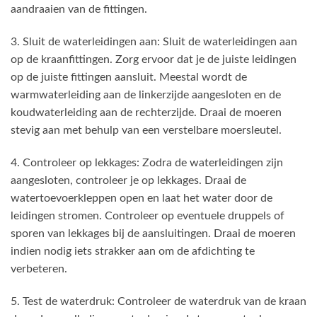
aandraaien van de fittingen.
3. Sluit de waterleidingen aan: Sluit de waterleidingen aan
op de kraanfittingen. Zorg ervoor dat je de juiste leidingen
op de juiste fittingen aansluit. Meestal wordt de
warmwaterleiding aan de linkerzijde aangesloten en de
koudwaterleiding aan de rechterzijde. Draai de moeren
stevig aan met behulp van een verstelbare moersleutel.
4. Controleer op lekkages: Zodra de waterleidingen zijn
aangesloten, controleer je op lekkages. Draai de
watertoevoerkleppen open en laat het water door de
leidingen stromen. Controleer op eventuele druppels of
sporen van lekkages bij de aansluitingen. Draai de moeren
indien nodig iets strakker aan om de afdichting te
verbeteren.
5. Test de waterdruk: Controleer de waterdruk van de kraan