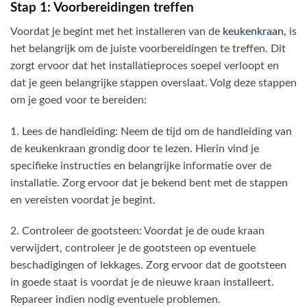
Stap 1: Voorbereidingen treffen
Voordat je begint met het installeren van de
keukenkraan,
is
het belangrijk om de juiste voorbereidingen te treffen. Dit
zorgt ervoor dat het installatieproces soepel verloopt en
dat je geen belangrijke stappen overslaat. Volg deze stappen
om je goed voor te bereiden:
1. Lees de handleiding: Neem de tijd om de handleiding van
de keukenkraan grondig door te lezen. Hierin vind je
specifieke instructies en belangrijke informatie over de
installatie. Zorg ervoor dat je bekend bent met de stappen
en vereisten voordat je begint.
2. Controleer de gootsteen: Voordat je de oude kraan
verwijdert, controleer je de gootsteen op eventuele
beschadigingen of lekkages. Zorg ervoor dat de gootsteen
in goede staat is voordat je de nieuwe kraan installeert.
Repareer indien nodig eventuele problemen.