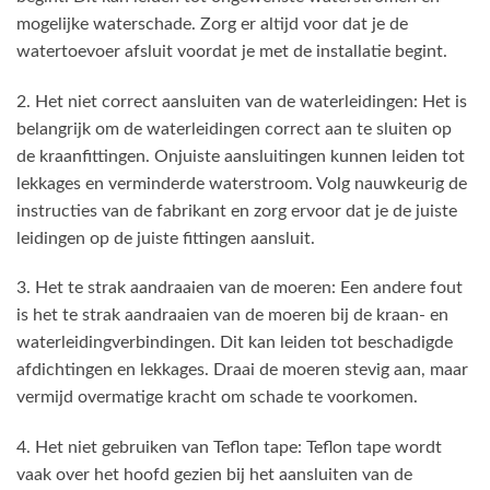
mogelijke waterschade. Zorg er altijd voor dat je de
watertoevoer afsluit voordat je met de installatie begint.
2. Het niet correct aansluiten van de waterleidingen: Het is
belangrijk om de waterleidingen correct aan te sluiten op
de kraanfittingen. Onjuiste aansluitingen kunnen leiden tot
lekkages en verminderde waterstroom. Volg nauwkeurig de
instructies van de fabrikant en zorg ervoor dat je de juiste
leidingen op de juiste fittingen aansluit.
3. Het te strak aandraaien van de moeren: Een andere fout
is het te strak aandraaien van de moeren bij de kraan- en
waterleidingverbindingen. Dit kan leiden tot beschadigde
afdichtingen en lekkages. Draai de moeren stevig aan, maar
vermijd overmatige kracht om schade te voorkomen.
4. Het niet gebruiken van Teflon tape: Teflon tape wordt
vaak over het hoofd gezien bij het aansluiten van de