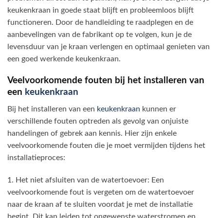
keukenkraan in goede staat blijft en probleemloos blijft
functioneren. Door de handleiding te raadplegen en de
aanbevelingen van de fabrikant op te volgen, kun je de
levensduur van je kraan verlengen en optimaal genieten van
een goed werkende keukenkraan.
Veelvoorkomende fouten bij het installeren van
een
keukenkraan
Bij het installeren van een
keukenkraan
kunnen er
verschillende fouten optreden als gevolg van onjuiste
handelingen of gebrek aan kennis. Hier zijn enkele
veelvoorkomende fouten die je moet vermijden tijdens het
installatieproces:
1. Het niet afsluiten van de watertoevoer: Een
veelvoorkomende fout is vergeten om de watertoevoer
naar de kraan af te sluiten voordat je met de installatie
begint. Dit kan leiden tot ongewenste waterstromen en