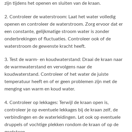
zijn tijdens het openen en sluiten van de kraan.
2. Controleer de waterstroom: Laat het water volledig
openen en controleer de waterstroom. Zorg ervoor dat er
een constante, gelijkmatige stroom water is zonder
onderbrekingen of fluctuaties. Controleer ook of de
waterstroom de gewenste kracht heeft.
3. Test de warm- en koudwaterstand: Draai de kraan naar
de warmwaterstand en vervolgens naar de
koudwaterstand. Controleer of het water de juiste
temperatuur heeft en of er geen problemen zijn met de
menging van warm en koud water.
4. Controleer op lekkages: Terwijl de kraan open is,
controleer je op eventuele lekkages bij de kraan zelf, de
verbindingen en de waterleidingen. Let ook op eventuele
druppels of vochtige plekken rondom de kraan of op de