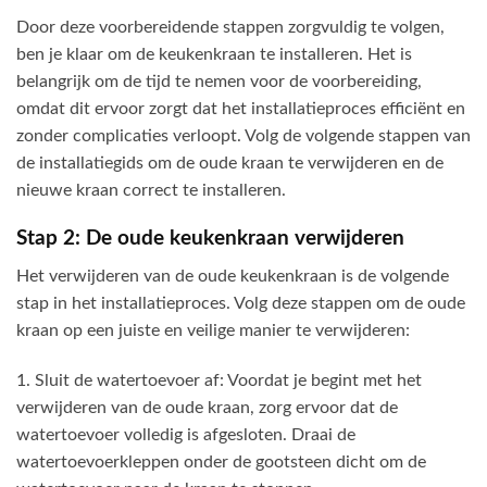
Door deze voorbereidende stappen zorgvuldig te volgen,
ben je klaar om de keukenkraan te installeren. Het is
belangrijk om de tijd te nemen voor de voorbereiding,
omdat dit ervoor zorgt dat het installatieproces efficiënt en
zonder complicaties verloopt. Volg de volgende stappen van
de installatiegids om de oude kraan te verwijderen en de
nieuwe kraan correct te installeren.
Stap 2: De oude keukenkraan verwijderen
Het verwijderen van de oude keukenkraan is de volgende
stap in het installatieproces. Volg deze stappen om de oude
kraan op een juiste en veilige manier te verwijderen:
1. Sluit de watertoevoer af: Voordat je begint met het
verwijderen van de oude kraan, zorg ervoor dat de
watertoevoer volledig is afgesloten. Draai de
watertoevoerkleppen onder de gootsteen dicht om de