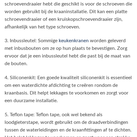
schroevendraaier hebt die geschikt is voor de schroeven die
worden gebruikt bij de kraaninstallatie. Dit kan een platte
schroevendraaier of een kruiskopschroevendraaier zijn,
afhankelijk van het type schroeven.
3. Inbussleutel: Sommige
keukenkranen
worden geleverd
met inbusbouten om ze op hun plaats te bevestigen. Zorg
ervoor dat je een inbussleutel hebt die past bij de maat van
de bouten.
4. Siliconenkit: Een goede kwaliteit siliconenkit is essentieel
om een waterdichte afdichting te creëren rondom de
kraanbasis. Dit helpt lekkages te voorkomen en zorgt voor
een duurzame installatie.
5. Teflon tape: Teflon tape, ook wel bekend als
loodgieterstape, wordt gebruikt om de draadverbindingen
tussen de waterleidingen en de kraanfittingen af te dichten.