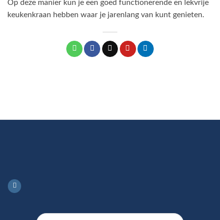
Op deze manier kun je een goed functionerende en lekvrije
keukenkraan hebben waar je jarenlang van kunt genieten.