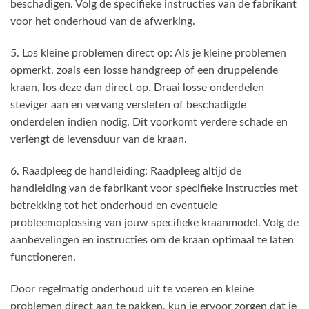
beschadigen. Volg de specifieke instructies van de fabrikant
voor het onderhoud van de afwerking.
5. Los kleine problemen direct op: Als je kleine problemen
opmerkt, zoals een losse handgreep of een druppelende
kraan, los deze dan direct op. Draai losse onderdelen
steviger aan en vervang versleten of beschadigde
onderdelen indien nodig. Dit voorkomt verdere schade en
verlengt de levensduur van de kraan.
6. Raadpleeg de handleiding: Raadpleeg altijd de
handleiding van de fabrikant voor specifieke instructies met
betrekking tot het onderhoud en eventuele
probleemoplossing van jouw specifieke kraanmodel. Volg de
aanbevelingen en instructies om de kraan optimaal te laten
functioneren.
Door regelmatig onderhoud uit te voeren en kleine
problemen direct aan te pakken, kun je ervoor zorgen dat je