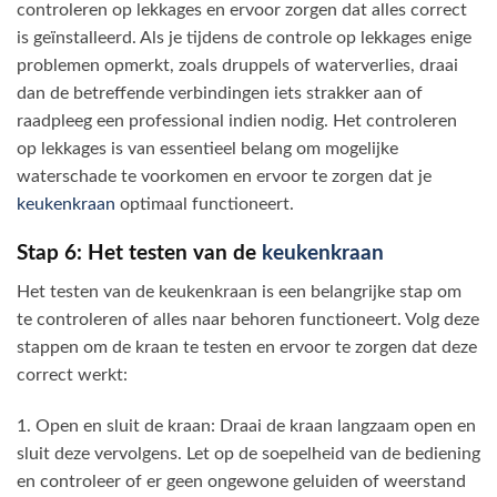
controleren op lekkages en ervoor zorgen dat alles correct
is geïnstalleerd. Als je tijdens de controle op lekkages enige
problemen opmerkt, zoals druppels of waterverlies, draai
dan de betreffende verbindingen iets strakker aan of
raadpleeg een professional indien nodig. Het controleren
op lekkages is van essentieel belang om mogelijke
waterschade te voorkomen en ervoor te zorgen dat je
keukenkraan
optimaal functioneert.
Stap 6: Het testen van de
keukenkraan
Het testen van de keukenkraan is een belangrijke stap om
te controleren of alles naar behoren functioneert. Volg deze
stappen om de kraan te testen en ervoor te zorgen dat deze
correct werkt:
1. Open en sluit de kraan: Draai de kraan langzaam open en
sluit deze vervolgens. Let op de soepelheid van de bediening
en controleer of er geen ongewone geluiden of weerstand