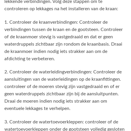
lekkende verbindingen. Volg deze stappen om te
controleren op lekkages na het installeren van de kraan:
1. Controleer de kraanverbindingen: Controleer de
verbindingen tussen de kraan en de gootsteen. Controleer
of de kraanmoer stevig is vastgedraaid en dat er geen
waterdruppels zichtbaar zijn rondom de kraanbasis. Draai
de kraanmoer indien nodig iets strakker aan om de
afdichting te verbeteren.
2. Controleer de waterleidingverbindingen: Controleer de
aansluitingen van de waterleidingen op de kraanfittingen.
controleer of de moeren stevig zijn vastgedraaid en of er
geen waterdruppels zichtbaar zijn bij de aansluitpunten.
Draai de moeren indien nodig iets strakker aan om
eventuele lekkages te verhelpen.
3. Controleer de watertoevoerkleppen: controleer of de
watertoevoerkleppen onder de gootsteen volledig gesloten