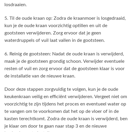
losdraaien.
5. Til de oude kraan op: Zodra de kraanmoer is losgedraaid,
kun je de oude kraan voorzichtig optillen en uit de
gootsteen verwijderen. Zorg ervoor dat je geen
waterdruppels of vuil laat vallen in de gootsteen.
6. Reinig de gootsteen: Nadat de oude kraan is verwijderd,
maak je de gootsteen grondig schoon. Verwijder eventuele
resten of vuil en zorg ervoor dat de gootsteen klaar is voor
de installatie van de nieuwe kraan.
Door deze stappen zorgvuldig te volgen, kun je de oude
keukenkraan veilig en efficiënt verwijderen. Vergeet niet om
voorzichtig te zijn tijdens het proces en eventueel water op
te vangen om te voorkomen dat het op de vloer of in de
kasten terechtkomt. Zodra de oude kraan is verwijderd, ben
je klaar om door te gaan naar stap 3 en de nieuwe