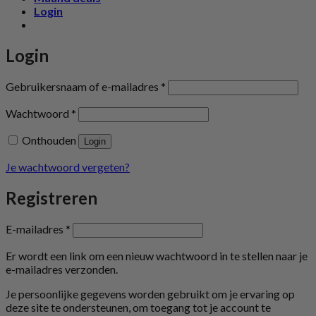
Login
Login
Vereist
Gebruikersnaam of e-mailadres
*
Vereist
Wachtwoord
*
Onthouden
Login
Je wachtwoord vergeten?
Registreren
Vereist
E-mailadres
*
Er wordt een link om een nieuw wachtwoord in te stellen naar je
e-mailadres verzonden.
Je persoonlijke gegevens worden gebruikt om je ervaring op
deze site te ondersteunen, om toegang tot je account te