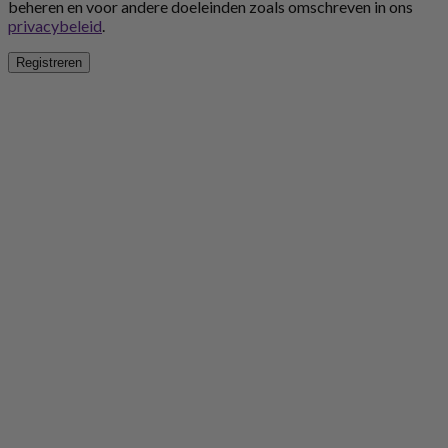
beheren en voor andere doeleinden zoals omschreven in ons
privacybeleid
.
Registreren