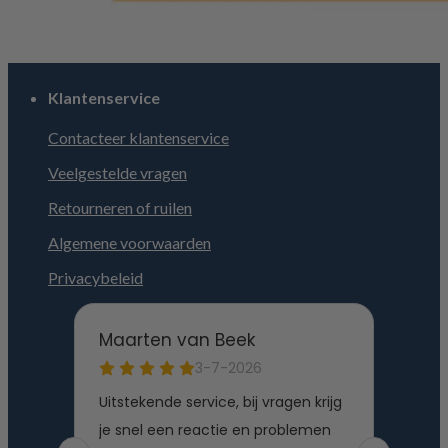
Klantenservice
Contacteer klantenservice
Veelgestelde vragen
Retourneren of ruilen
Algemene voorwaarden
Privacybeleid