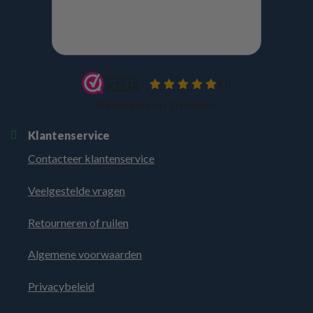
Klantenservice
Contacteer klantenservice
Veelgestelde vragen
Retourneren of ruilen
Algemene voorwaarden
Privacybeleid