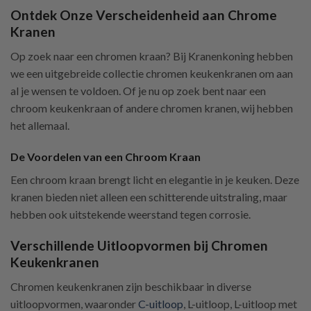
Ontdek Onze Verscheidenheid aan Chrome
Kranen
Op zoek naar een chromen kraan? Bij Kranenkoning hebben
we een uitgebreide collectie chromen keukenkranen om aan
al je wensen te voldoen. Of je nu op zoek bent naar een
chroom keukenkraan of andere chromen kranen, wij hebben
het allemaal.
De Voordelen van een Chroom Kraan
Een chroom kraan brengt licht en elegantie in je keuken. Deze
kranen bieden niet alleen een schitterende uitstraling, maar
hebben ook uitstekende weerstand tegen corrosie.
Verschillende Uitloopvormen bij Chromen
Keukenkranen
Chromen keukenkranen zijn beschikbaar in diverse
uitloopvormen, waaronder
C-uitloop
, L-uitloop, L-uitloop met