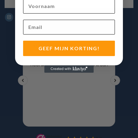
Voornaam
Email
GEEF MIJN KORTING!