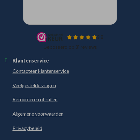
Klantenservice
Contacteer klantenservice
Veelgestelde vragen
Retourneren of ruilen
Algemene voorwaarden
Privacybeleid